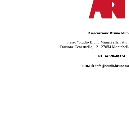
Associazione Bruno Mun
presso "Studio Bruno Munari alla Fattori
Frazione Genestrello, 12 - 27054 Montebello
Tel. 347-9648374
email:
info@studiobrunomu